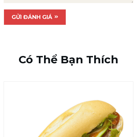
GỬI ĐÁNH GIÁ
Có Thể Bạn Thích