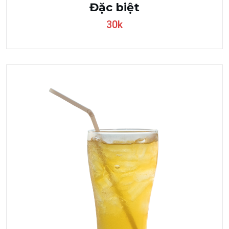
Đặc biệt
30k