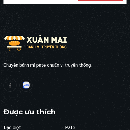
Chuyên bánh mì pate chuẩn vị truyền thống.
Được ưu thích
Đặc biệt
Pate