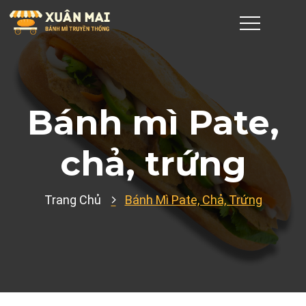
Bánh mì Pate,
chả, trứng
Trang Chủ
Bánh Mì Pate, Chả, Trứng