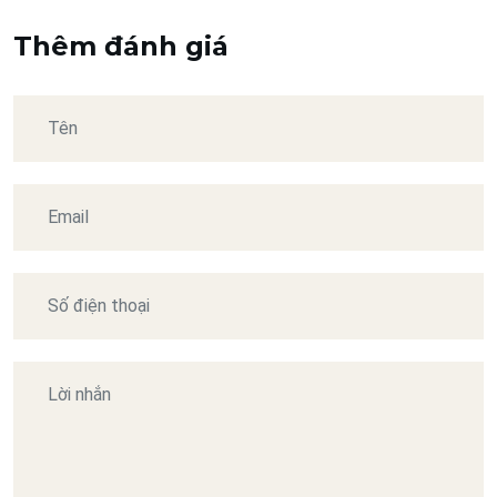
Thêm đánh giá