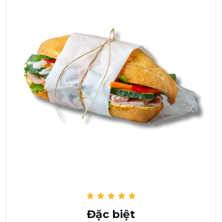
Đặc biệt