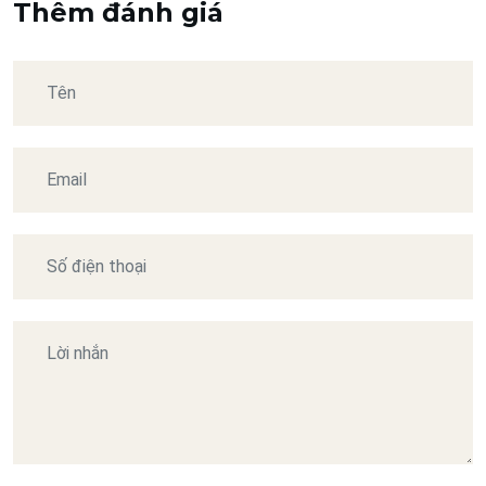
Thêm đánh giá