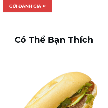
GỬI ĐÁNH GIÁ
Có Thể Bạn Thích